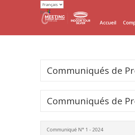
by
Accueil
Comp
Communiqués de Pres
Communiqués de Pre
Communiqué N° 1 - 2024