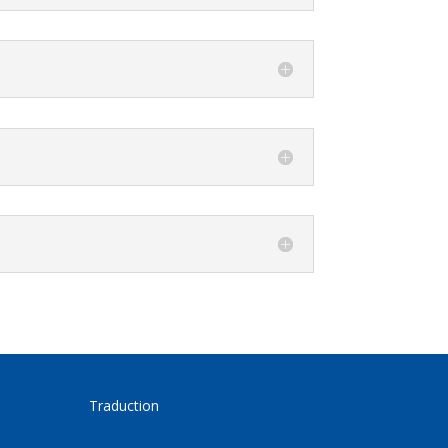
Traduction