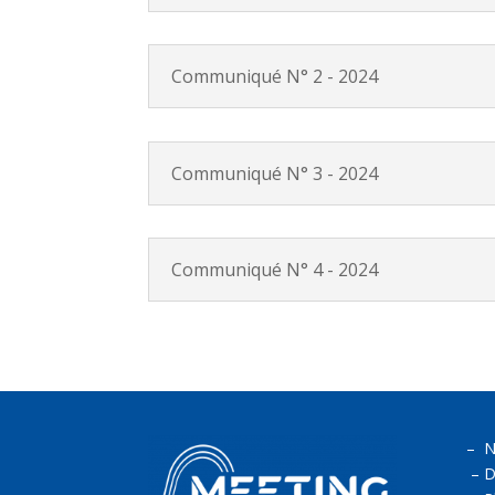
Communiqué N° 2 - 2024
Communiqué N° 3 - 2024
Communiqué N° 4 - 2024
–
N
–
D