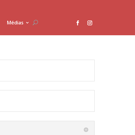
Médias