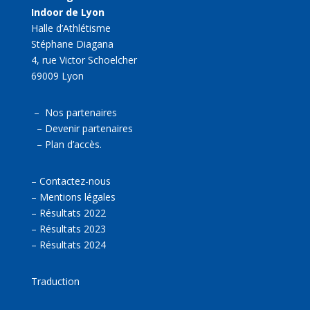
Indoor de Lyon
Halle d’Athlétisme
Stéphane Diagana
4, rue Victor Schoelcher
69009 Lyon
–
Nos partenaires
–
Devenir partenaires
–
Plan d’accès.
–
Contactez-nous
–
Mentions légales
–
Résultats 2022
–
Résultats 2023
–
Résultats 2024
Traduction