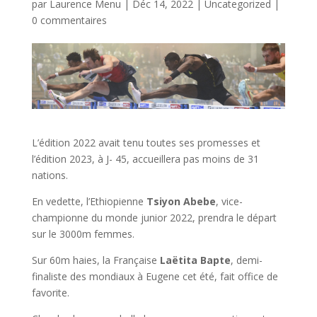
par
Laurence Menu
|
Déc 14, 2022
|
Uncategorized
|
0 commentaires
L’édition 2022 avait tenu toutes ses promesses et
l’édition 2023, à J- 45, accueillera pas moins de 31
nations.
En vedette, l’Ethiopienne
Tsiyon Abebe
, vice-
championne du monde junior 2022, prendra le départ
sur le 3000m femmes.
Sur 60m haies, la Française
Laëtita Bapte
, demi-
finaliste des mondiaux à Eugene cet été, fait office de
favorite.