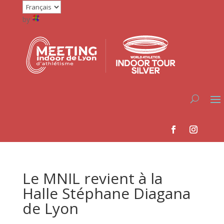
by
Le MNIL revient à la
Halle Stéphane Diagana
de Lyon