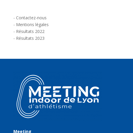
-
Contactez-nous
-
Mentions légales
-
Résultats 2022
-
Résultats 2023
Meeting