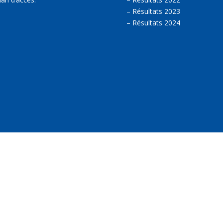
–
Résultats 2023
–
Résultats 2024