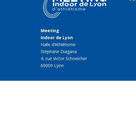
Meeting
Indoor de Lyon
Halle d’Athlétisme
Stéphane Diagana
4, rue Victor Schoelcher
69009 Lyon