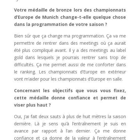
Votre médaille de bronze lors des championnats
d’Europe de Munich change-t-elle quelque chose
dans la programmation de votre saison ?
Bien sûr que ça change ma programmation. Ça va me
permettre de rentrer dans des meetings où ça aurait
été plus compliqué avant. Il y a des meetings au label
gold dans lesquels je pourrais rentrer sans trop de
difficultés. Ça me permet aussi de me conforter dans
le ranking. Les championnats d’Europe en extérieur
vont m’aider pour les championnats d’Europe en salle.
Concernant les objectifs que vous vous fixez,
cette médaille donne confiance et permet de
viser plus haut ?
Oui, j’ai fait deux sauts à plus de huit mètres la saison
dernière. Là je sens qu’à l’entraînement je suis en
avance par rapport à l’an dernier. Ça me donne
confiance et ça donne de la valeur à l’entraînement