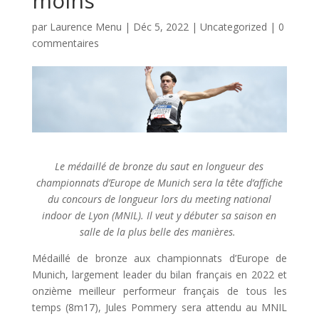
moins”
par
Laurence Menu
|
Déc 5, 2022
|
Uncategorized
|
0
commentaires
Le médaillé de bronze du saut en longueur des
championnats d’Europe de Munich sera la tête d’affiche
du concours de longueur lors du meeting national
indoor de Lyon (MNIL). Il veut y débuter sa saison en
salle de la plus belle des manières.
Médaillé de bronze aux championnats d’Europe de
Munich, largement leader du bilan français en 2022 et
onzième meilleur performeur français de tous les
temps (8m17), Jules Pommery sera attendu au MNIL