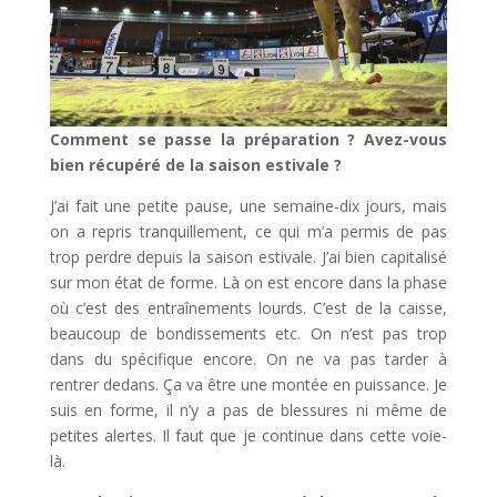
Comment se passe la préparation ? Avez-vous
bien récupéré de la saison estivale ?
J’ai fait une petite pause, une semaine-dix jours, mais
on a repris tranquillement, ce qui m’a permis de pas
trop perdre depuis la saison estivale. J’ai bien capitalisé
sur mon état de forme. Là on est encore dans la phase
où c’est des entraînements lourds. C’est de la caisse,
beaucoup de bondissements etc. On n’est pas trop
dans du spécifique encore. On ne va pas tarder à
rentrer dedans. Ça va être une montée en puissance. Je
suis en forme, il n’y a pas de blessures ni même de
petites alertes. Il faut que je continue dans cette voie-
là.