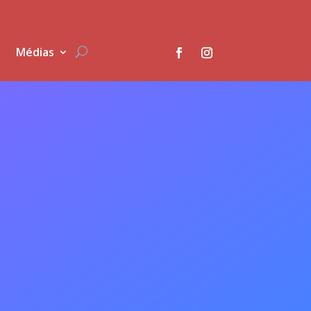
Médias