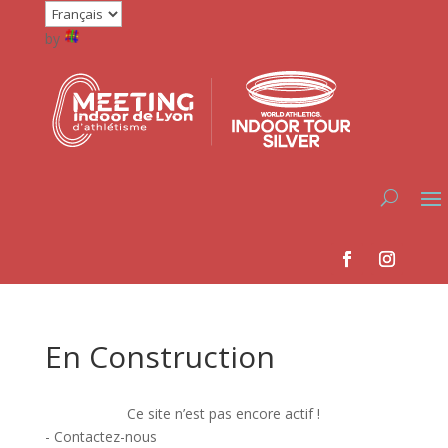
by
En Construction
Ce site n’est pas encore actif !
-
Contactez-nous