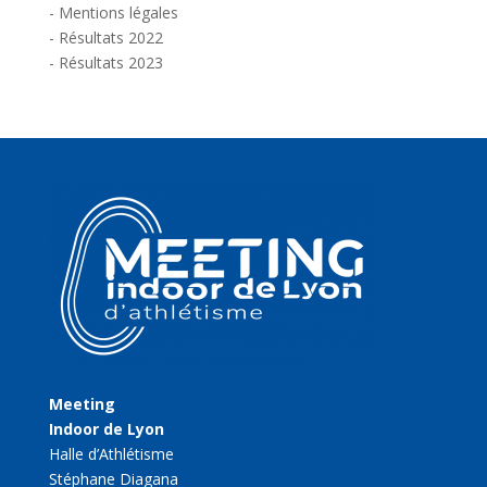
-
Mentions légales
-
Résultats 2022
-
Résultats 2023
Meeting
Indoor de Lyon
Halle d’Athlétisme
Stéphane Diagana