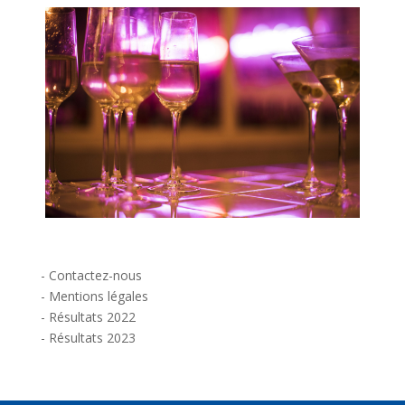
-
Contactez-nous
-
Mentions légales
-
Résultats 2022
-
Résultats 2023