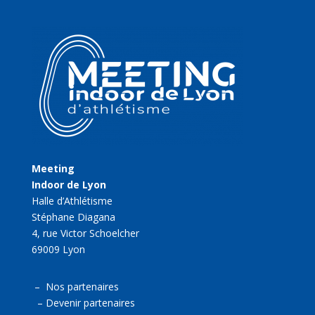
Meeting
Indoor de Lyon
Halle d’Athlétisme
Stéphane Diagana
4, rue Victor Schoelcher
69009 Lyon
–
Nos partenaires
–
Devenir partenaires