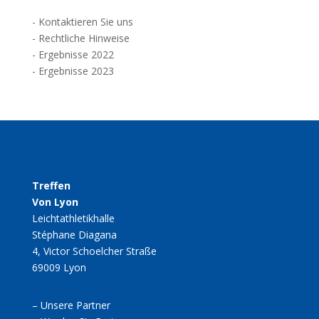
-
Kontaktieren Sie uns
-
Rechtliche Hinweise
-
Ergebnisse 2022
-
Ergebnisse 2023
Treffen
Von Lyon
Leichtathletikhalle
Stéphane Diagana
4, Victor Schoelcher Straße
69009 Lyon
–
Unsere Partner