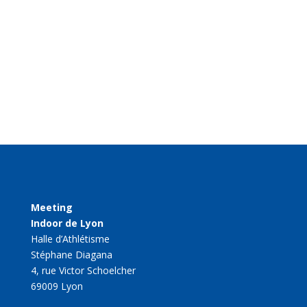
Meeting
Indoor de Lyon
Halle d’Athlétisme
Stéphane Diagana
4, rue Victor Schoelcher
69009 Lyon