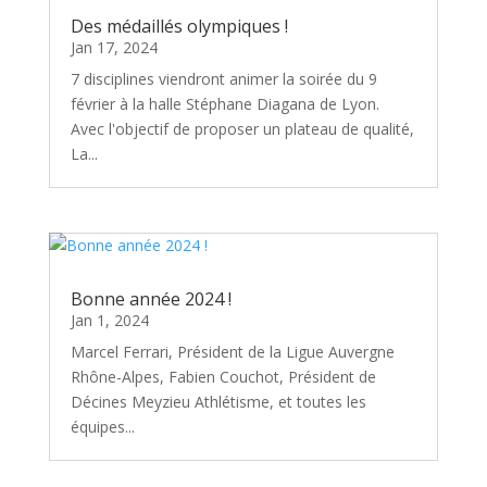
Des médaillés olympiques !
Jan 17, 2024
7 disciplines viendront animer la soirée du 9
février à la halle Stéphane Diagana de Lyon.
Avec l'objectif de proposer un plateau de qualité,
La...
Bonne année 2024 !
Jan 1, 2024
Marcel Ferrari, Président de la Ligue Auvergne
Rhône-Alpes, Fabien Couchot, Président de
Décines Meyzieu Athlétisme, et toutes les
équipes...