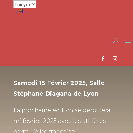
by
Samedi 15 Février 2025, Salle
Stéphane Diagana de Lyon
La prochaine édition se déroulera
mi février 2025 avec les athlètes
parmi l’élite française.