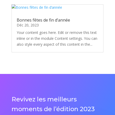
Bonnes fêtes de fin d’année
Déc 20, 2023
Your content goes here. Edit or remove this text
inline or in the module Content settings. You can
also style every aspect of this content in the...
Revivez les meilleurs
moments de l’édition 2023